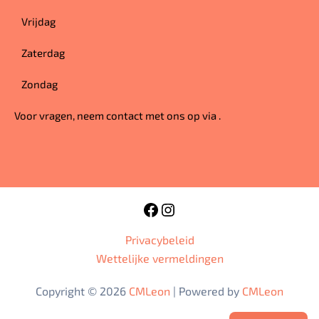
Vrijdag
Zaterdag
Zondag
Voor vragen, neem contact met ons op via
.
Privacybeleid
Wettelijke vermeldingen
Copyright © 2026
CMLeon
| Powered by
CMLeon