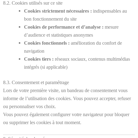
8.2. Cookies utilisés sur ce site
Cookies strictement nécessaires :
indispensables au
bon fonctionnement du site
Cookies de performance et d’analyse :
mesure
d’audience et statistiques anonymes
Cookies fonctionnels :
amélioration du confort de
navigation
Cookies tiers :
réseaux sociaux, contenus multimédias
intégrés (si applicable)
8.3. Consentement et paramétrage
Lors de votre première visite, un bandeau de consentement vous
informe de l’utilisation des cookies. Vous pouvez accepter, refuser
ou personnaliser vos choix.
Vous pouvez également configurer votre navigateur pour bloquer
ou supprimer les cookies à tout moment.