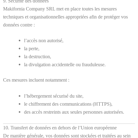
9. Sécurité des données
Makifornia Company SRL met en place toutes les mesures
techniques et organisationnelles appropriées afin de protéger vos
données contre :
l’accès non autorisé,
la perte,
la destruction,
la divulgation accidentelle ou frauduleuse.
Ces mesures incluent notamment :
l’hébergement sécurisé du site,
le chiffrement des communications (HTTPS),
des accès restreints aux seules personnes autorisées.
10. Transfert de données en dehors de l’Union européenne
De manière générale, vos données sont stockées et traitées au sein