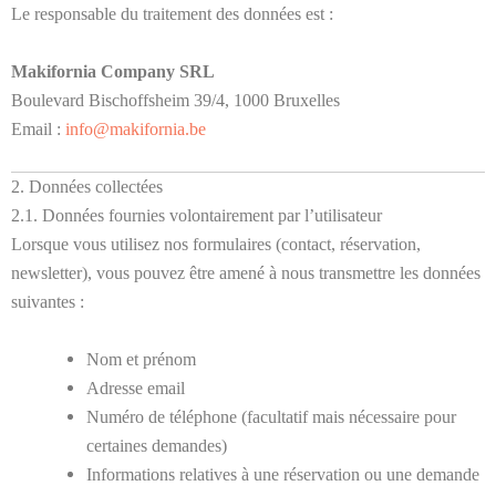
Le responsable du traitement des données est :
Makifornia Company SRL
Boulevard Bischoffsheim 39/4, 1000 Bruxelles
Email :
info@makifornia.be
2. Données collectées
2.1. Données fournies volontairement par l’utilisateur
Lorsque vous utilisez nos formulaires (contact, réservation,
newsletter), vous pouvez être amené à nous transmettre les données
suivantes :
Nom et prénom
Adresse email
Numéro de téléphone (facultatif mais nécessaire pour
certaines demandes)
Informations relatives à une réservation ou une demande