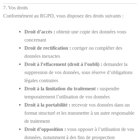
7. Vos droits
Conformément au RGPD, vous disposez des droits suivants :
Droit d’accès :
obtenir une copie des données vous
concernant
Droit de rectification :
corriger ou compléter des
données inexactes
Droit à l’effacement (droit à l’oubli) :
demander la
suppression de vos données, sous réserve d’obligations
légales contraires
Droit à la limitation du traitement :
suspendre
temporairement l’utilisation de vos données
Droit à la portabilité :
recevoir vos données dans un
format structuré et les transmettre à un autre responsable
de traitement
Droit d’opposition :
vous opposer à l’utilisation de vos
données, notamment à des fins de prospection