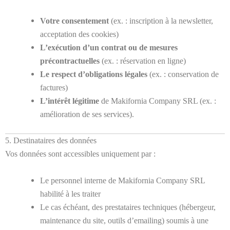
Votre consentement
(ex. : inscription à la newsletter,
acceptation des cookies)
L’exécution d’un contrat ou de mesures
précontractuelles
(ex. : réservation en ligne)
Le respect d’obligations légales
(ex. : conservation de
factures)
L’intérêt légitime
de Makifornia Company SRL (ex. :
amélioration de ses services).
5. Destinataires des données
Vos données sont accessibles uniquement par :
Le personnel interne de Makifornia Company SRL
habilité à les traiter
Le cas échéant, des prestataires techniques (hébergeur,
maintenance du site, outils d’emailing) soumis à une