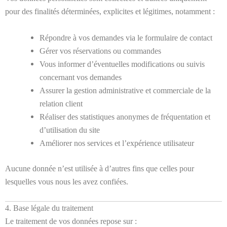
pour des finalités déterminées, explicites et légitimes, notamment :
Répondre à vos demandes via le formulaire de contact
Gérer vos réservations ou commandes
Vous informer d’éventuelles modifications ou suivis
concernant vos demandes
Assurer la gestion administrative et commerciale de la
relation client
Réaliser des statistiques anonymes de fréquentation et
d’utilisation du site
Améliorer nos services et l’expérience utilisateur
Aucune donnée n’est utilisée à d’autres fins que celles pour
lesquelles vous nous les avez confiées.
4. Base légale du traitement
Le traitement de vos données repose sur :