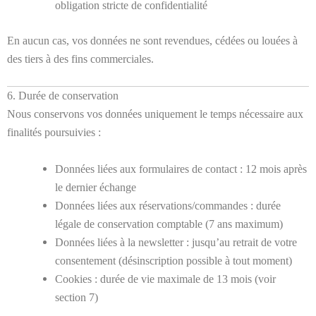
obligation stricte de confidentialité
En aucun cas, vos données ne sont revendues, cédées ou louées à
des tiers à des fins commerciales.
6. Durée de conservation
Nous conservons vos données uniquement le temps nécessaire aux
finalités poursuivies :
Données liées aux formulaires de contact : 12 mois après
le dernier échange
Données liées aux réservations/commandes : durée
légale de conservation comptable (7 ans maximum)
Données liées à la newsletter : jusqu’au retrait de votre
consentement (désinscription possible à tout moment)
Cookies : durée de vie maximale de 13 mois (voir
section 7)