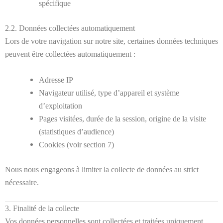
spécifique
2.2. Données collectées automatiquement
Lors de votre navigation sur notre site, certaines données techniques
peuvent être collectées automatiquement :
Adresse IP
Navigateur utilisé, type d’appareil et système
d’exploitation
Pages visitées, durée de la session, origine de la visite
(statistiques d’audience)
Cookies (voir section 7)
Nous nous engageons à limiter la collecte de données au strict
nécessaire.
3. Finalité de la collecte
Vos données personnelles sont collectées et traitées uniquement