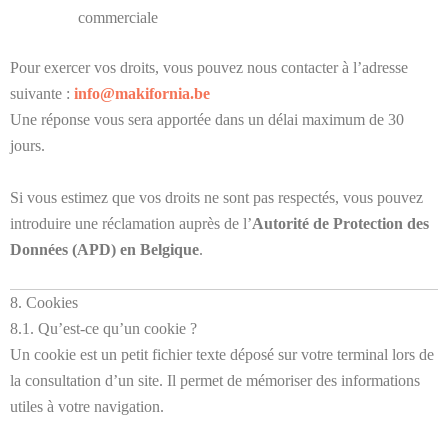
commerciale
Pour exercer vos droits, vous pouvez nous contacter à l’adresse
suivante :
info@makifornia.be
Une réponse vous sera apportée dans un délai maximum de 30
jours.
Si vous estimez que vos droits ne sont pas respectés, vous pouvez
introduire une réclamation auprès de l’
Autorité de Protection des
Données (APD) en Belgique
.
8. Cookies
8.1. Qu’est-ce qu’un cookie ?
Un cookie est un petit fichier texte déposé sur votre terminal lors de
la consultation d’un site. Il permet de mémoriser des informations
utiles à votre navigation.