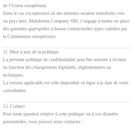
de l’Union européenne.
Dans le cas exceptionnel où des données seraient transférées vers
un pays tiers, Makifornia Company SRL s’engage à mettre en place
des garanties appropriées (clauses contractuelles types validées par
la Commission européenne).
11. Mise à jour de la politique
La présente politique de confidentialité peut être amenée à évoluer
en fonction des changements législatifs, réglementaires ou
techniques.
La version applicable est celle disponible en ligne à la date de votre
consultation.
12. Contact
Pour toute question relative à cette politique ou à vos données
personnelles, vous pouvez nous contacter :